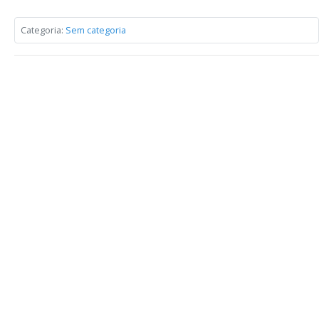
Categoria:
Sem categoria