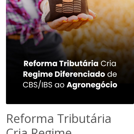
Reforma Tributária
Cria Regime