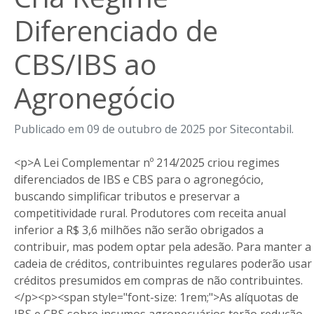
Diferenciado de
CBS/IBS ao
Agronegócio
Publicado em 09 de outubro de 2025 por Sitecontabil.
<p>A Lei Complementar nº 214/2025 criou regimes
diferenciados de IBS e CBS para o agronegócio,
buscando simplificar tributos e preservar a
competitividade rural. Produtores com receita anual
inferior a R$ 3,6 milhões não serão obrigados a
contribuir, mas podem optar pela adesão. Para manter a
cadeia de créditos, contribuintes regulares poderão usar
créditos presumidos em compras de não contribuintes.
</p><p><span style="font-size: 1rem;">As alíquotas de