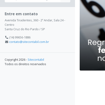
Entre em contato
Avenida Tiradentes, 360 - 2º Andar, Sala 24 -
Centro
Santa Cruz do Rio Pardo / SP
(14) 99656-1886
contato@sitecontabil.com.br
Copyright 2026 -
Sitecontabil
Todos os direitos reservados