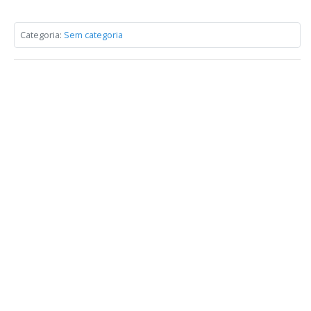
Categoria:
Sem categoria