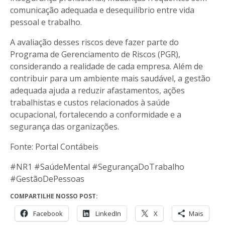
comunicação adequada e desequilíbrio entre vida
pessoal e trabalho.
A avaliação desses riscos deve fazer parte do
Programa de Gerenciamento de Riscos (PGR),
considerando a realidade de cada empresa. Além de
contribuir para um ambiente mais saudável, a gestão
adequada ajuda a reduzir afastamentos, ações
trabalhistas e custos relacionados à saúde
ocupacional, fortalecendo a conformidade e a
segurança das organizações.
Fonte: Portal Contábeis
#NR1 #SaúdeMental #SegurançaDoTrabalho
#GestãoDePessoas
COMPARTILHE NOSSO POST:
Facebook
LinkedIn
X
Mais