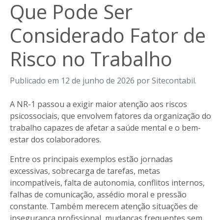
Que Pode Ser
Considerado Fator de
Risco no Trabalho
Publicado em 12 de junho de 2026 por Sitecontabil.
A NR-1 passou a exigir maior atenção aos riscos
psicossociais, que envolvem fatores da organização do
trabalho capazes de afetar a saúde mental e o bem-
estar dos colaboradores.
Entre os principais exemplos estão jornadas
excessivas, sobrecarga de tarefas, metas
incompatíveis, falta de autonomia, conflitos internos,
falhas de comunicação, assédio moral e pressão
constante. Também merecem atenção situações de
insegurança profissional, mudanças frequentes sem