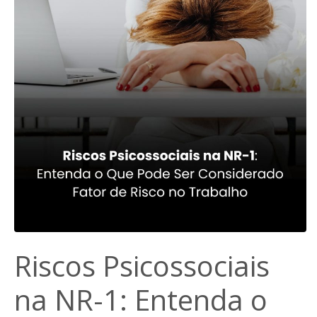
Riscos Psicossociais
na NR-1: Entenda o