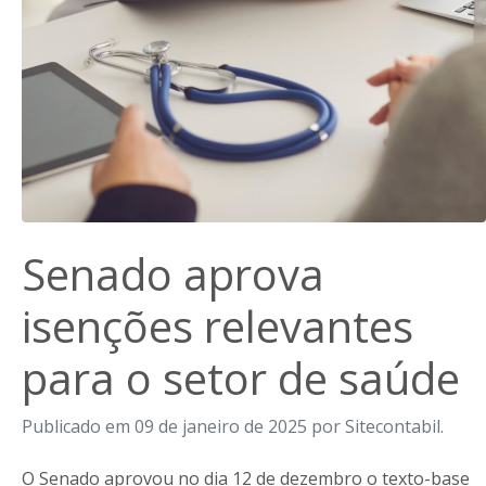
Senado aprova
isenções relevantes
para o setor de saúde
Publicado em 09 de janeiro de 2025 por Sitecontabil.
O Senado aprovou no dia 12 de dezembro o texto-base