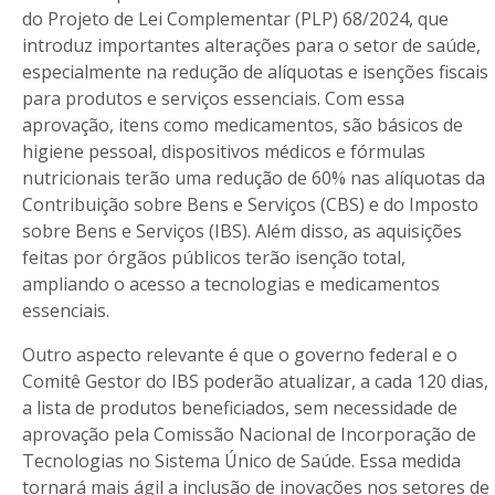
do Projeto de Lei Complementar (PLP) 68/2024, que
introduz importantes alterações para o setor de saúde,
especialmente na redução de alíquotas e isenções fiscais
para produtos e serviços essenciais. Com essa
aprovação, itens como medicamentos, são básicos de
higiene pessoal, dispositivos médicos e fórmulas
nutricionais terão uma redução de 60% nas alíquotas da
Contribuição sobre Bens e Serviços (CBS) e do Imposto
sobre Bens e Serviços (IBS). Além disso, as aquisições
feitas por órgãos públicos terão isenção total,
ampliando o acesso a tecnologias e medicamentos
essenciais.
Outro aspecto relevante é que o governo federal e o
Comitê Gestor do IBS poderão atualizar, a cada 120 dias,
a lista de produtos beneficiados, sem necessidade de
aprovação pela Comissão Nacional de Incorporação de
Tecnologias no Sistema Único de Saúde. Essa medida
tornará mais ágil a inclusão de inovações nos setores de