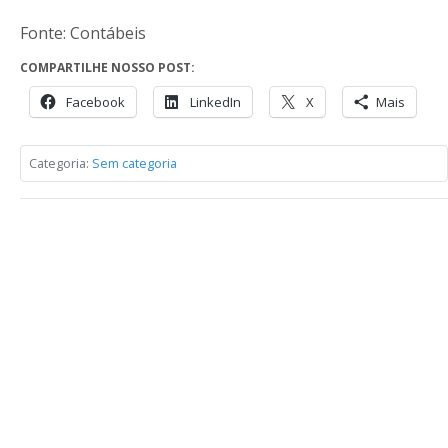
Fonte: Contábeis
COMPARTILHE NOSSO POST:
Facebook
LinkedIn
X
Mais
Categoria:
Sem categoria