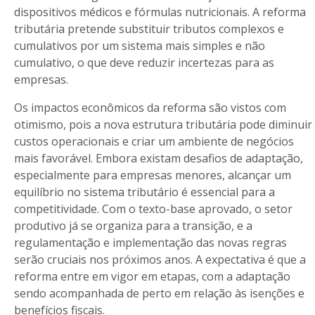
dispositivos médicos e fórmulas nutricionais. A reforma
tributária pretende substituir tributos complexos e
cumulativos por um sistema mais simples e não
cumulativo, o que deve reduzir incertezas para as
empresas.
Os impactos econômicos da reforma são vistos com
otimismo, pois a nova estrutura tributária pode diminuir
custos operacionais e criar um ambiente de negócios
mais favorável. Embora existam desafios de adaptação,
especialmente para empresas menores, alcançar um
equilíbrio no sistema tributário é essencial para a
competitividade. Com o texto-base aprovado, o setor
produtivo já se organiza para a transição, e a
regulamentação e implementação das novas regras
serão cruciais nos próximos anos. A expectativa é que a
reforma entre em vigor em etapas, com a adaptação
sendo acompanhada de perto em relação às isenções e
benefícios fiscais.