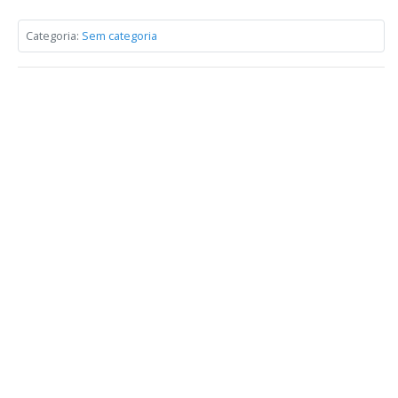
Categoria:
Sem categoria