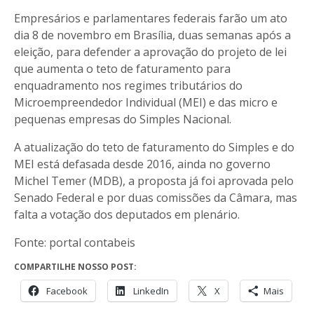
Empresários e parlamentares federais farão um ato
dia 8 de novembro em Brasília, duas semanas após a
eleição, para defender a aprovação do projeto de lei
que aumenta o teto de faturamento para
enquadramento nos regimes tributários do
Microempreendedor Individual (MEI) e das micro e
pequenas empresas do Simples Nacional.
A atualização do teto de faturamento do Simples e do
MEI está defasada desde 2016, ainda no governo
Michel Temer (MDB), a proposta já foi aprovada pelo
Senado Federal e por duas comissões da Câmara, mas
falta a votação dos deputados em plenário.
Fonte: portal contabeis
COMPARTILHE NOSSO POST:
Facebook
LinkedIn
X
Mais