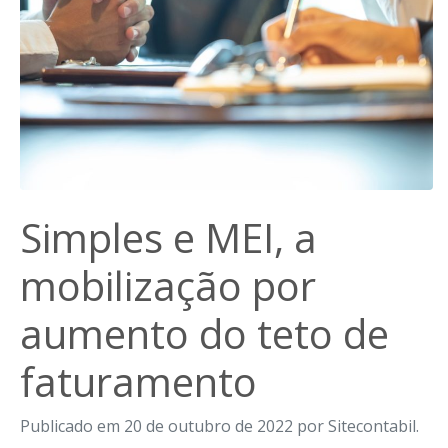
Simples e MEI, a
mobilização por
aumento do teto de
faturamento
Publicado em 20 de outubro de 2022 por Sitecontabil.