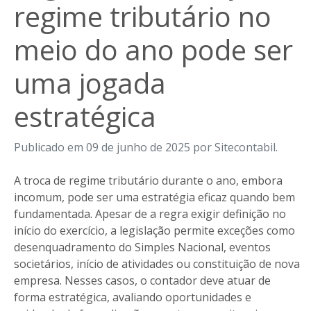
regime tributário no
meio do ano pode ser
uma jogada
estratégica
Publicado em 09 de junho de 2025 por Sitecontabil.
A troca de regime tributário durante o ano, embora
incomum, pode ser uma estratégia eficaz quando bem
fundamentada. Apesar de a regra exigir definição no
início do exercício, a legislação permite exceções como
desenquadramento do Simples Nacional, eventos
societários, início de atividades ou constituição de nova
empresa. Nesses casos, o contador deve atuar de
forma estratégica, avaliando oportunidades e