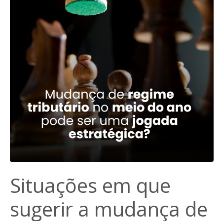
Situações em que
sugerir a mudança de