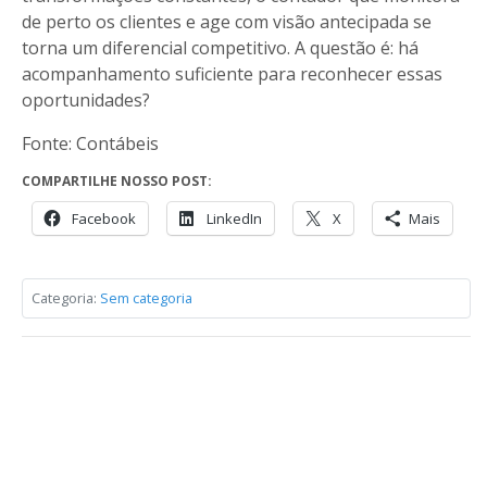
de perto os clientes e age com visão antecipada se
torna um diferencial competitivo. A questão é: há
acompanhamento suficiente para reconhecer essas
oportunidades?
Fonte: Contábeis
COMPARTILHE NOSSO POST:
Facebook
LinkedIn
X
Mais
Categoria:
Sem categoria