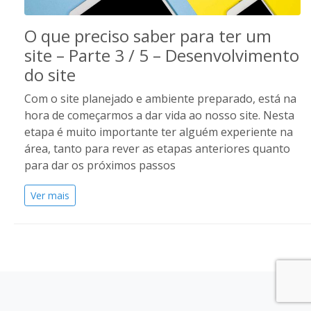
O que preciso saber para ter um
site – Parte 3 / 5 – Desenvolvimento
do site
Com o site planejado e ambiente preparado, está na
hora de começarmos a dar vida ao nosso site. Nesta
etapa é muito importante ter alguém experiente na
área, tanto para rever as etapas anteriores quanto
para dar os próximos passos
Ver mais