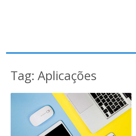
Tag:
Aplicações