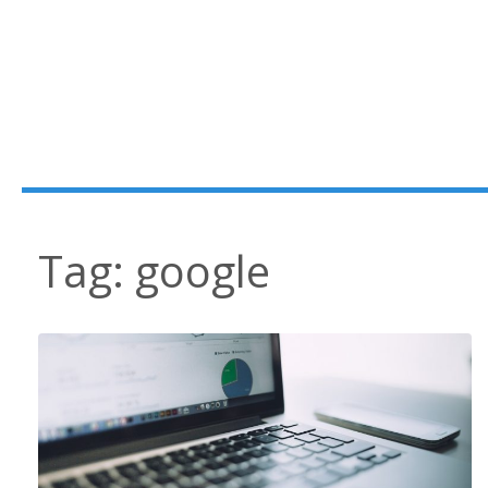
Tag:
google