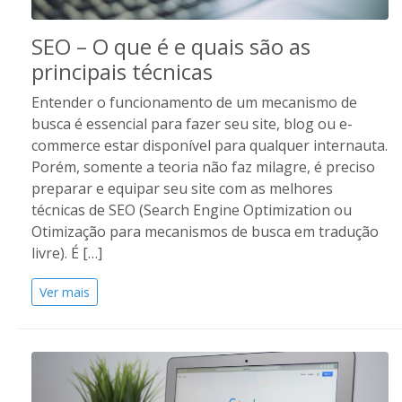
SEO – O que é e quais são as
principais técnicas
Entender o funcionamento de um mecanismo de
busca é essencial para fazer seu site, blog ou e-
commerce estar disponível para qualquer internauta.
Porém, somente a teoria não faz milagre, é preciso
preparar e equipar seu site com as melhores
técnicas de SEO (Search Engine Optimization ou
Otimização para mecanismos de busca em tradução
livre). É […]
Ver mais