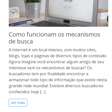
Como funcionam os mecanismos
de busca
A internet é um local imenso, com muitos sites,
blogs, lojas e páginas de diversos tipos de conteúdo.
Agora imagine você encontrar algum artigo de seu
interesse sem os mecanismos de buscas? Os
buscadores tem por finalidade encontrar e
armazenar todo tipo de informação que existe nesta
grande rede mundial. Existem diversos buscadores
conhecidos hoje […]
Ver mais