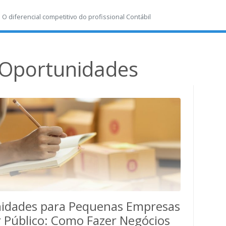
-
O diferencial competitivo do profissional Contábil
Oportunidades
idades para Pequenas Empresas
 Público: Como Fazer Negócios