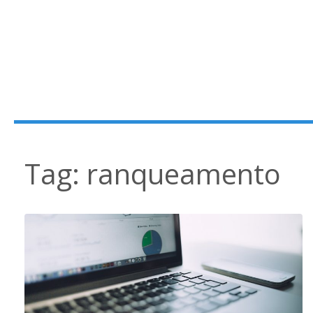
Tag:
ranqueamento