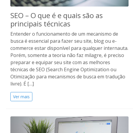
SEO – O que é e quais são as
principais técnicas
Entender o funcionamento de um mecanismo de
busca é essencial para fazer seu site, blog ou e-
commerce estar disponível para qualquer internauta.
Porém, somente a teoria não faz milagre, é preciso
preparar e equipar seu site com as melhores
técnicas de SEO (Search Engine Optimization ou
Otimização para mecanismos de busca em tradução
livre). É […]
Ver mais