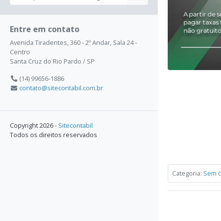
Entre em contato
Avenida Tiradentes, 360 - 2º Andar, Sala 24 -
Centro
Santa Cruz do Rio Pardo / SP
(14) 99656-1886
contato@sitecontabil.com.br
Copyright 2026 -
Sitecontabil
Todos os direitos reservados
Categoria:
Sem c