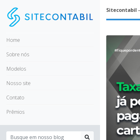
Sitecontabil 
Home
Sobre nós
Modelos
Nosso site
Contato
Prêmios