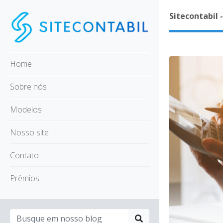
Sitecontabil 
Home
Sobre nós
Modelos
Nosso site
Contato
Prêmios