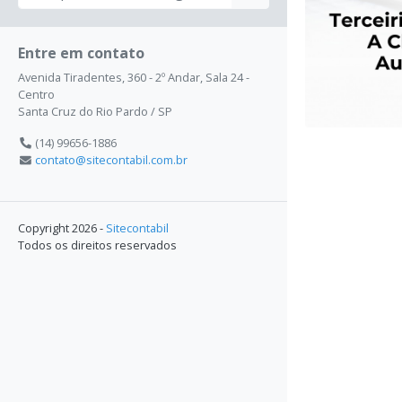
Entre em contato
Avenida Tiradentes, 360 - 2º Andar, Sala 24 -
Centro
Santa Cruz do Rio Pardo / SP
(14) 99656-1886
contato@sitecontabil.com.br
Copyright 2026 -
Sitecontabil
Todos os direitos reservados