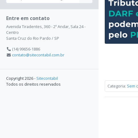
Entre em contato
Avenida Tiradentes, 360 - 2º Andar, Sala 24 -
Centro
Santa Cruz do Rio Pardo / SP
(14) 99656-1886
contato@sitecontabil.com.br
Copyright 2026 -
Sitecontabil
Todos os direitos reservados
Categoria:
Sem c