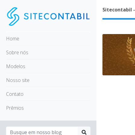
Sitecontabil 
Home
Sobre nós
Modelos
Nosso site
Contato
Prêmios