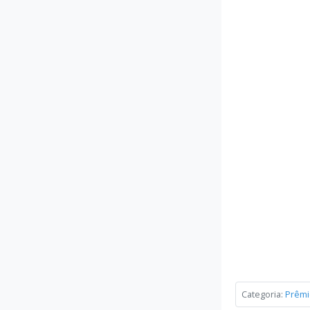
Categoria:
Prêmi