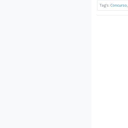
Tag's:
Concurso