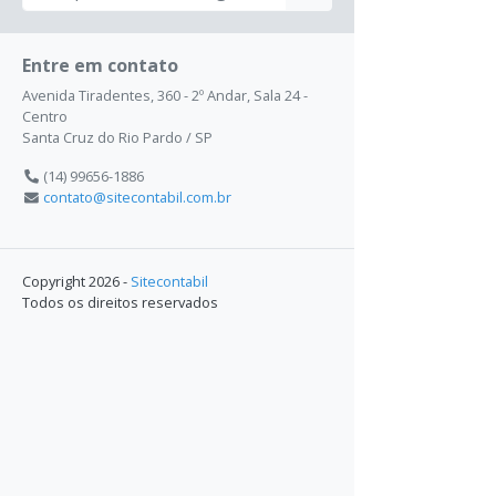
Entre em contato
Avenida Tiradentes, 360 - 2º Andar, Sala 24 -
Centro
Santa Cruz do Rio Pardo / SP
(14) 99656-1886
contato@sitecontabil.com.br
Copyright 2026 -
Sitecontabil
Todos os direitos reservados