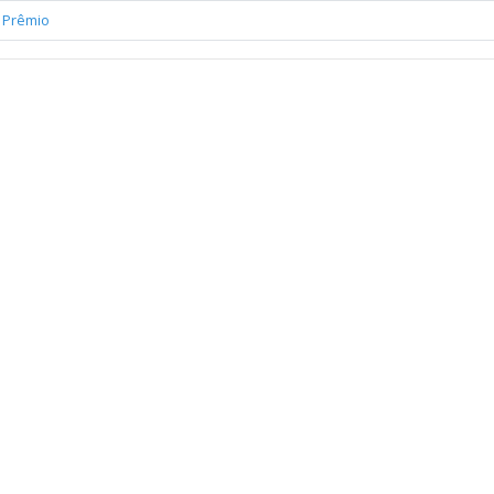
,
Prêmio