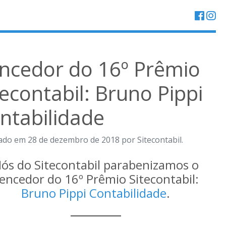
ncedor do 16º Prêmio
tecontabil: Bruno Pippi
ntabilidade
ado em 28 de dezembro de 2018 por Sitecontabil.
ós do Sitecontabil parabenizamos o
encedor do 16º Prêmio Sitecontabil:
Bruno Pippi Contabilidade
.