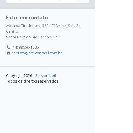
Entre em contato
Avenida Tiradentes, 360 - 2º Andar, Sala 24 -
Centro
Santa Cruz do Rio Pardo / SP
(14) 99656-1886
contato@sitecontabil.com.br
Copyright 2026 -
Sitecontabil
Todos os direitos reservados