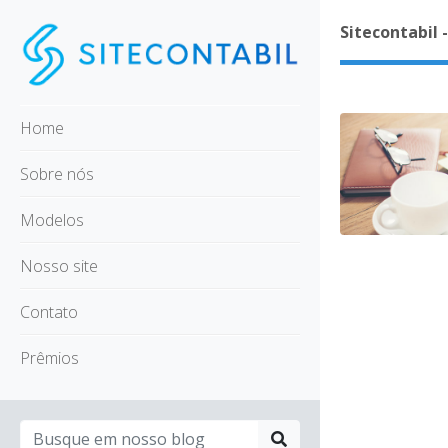
Sitecontabil 
Home
Sobre nós
Modelos
Nosso site
Contato
Prêmios