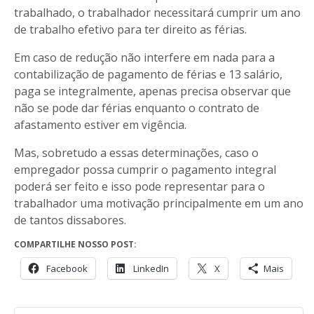
trabalhado, o trabalhador necessitará cumprir um ano
de trabalho efetivo para ter direito as férias.
Em caso de redução não interfere em nada para a
contabilização de pagamento de férias e 13 salário,
paga se integralmente, apenas precisa observar que
não se pode dar férias enquanto o contrato de
afastamento estiver em vigência.
Mas, sobretudo a essas determinações, caso o
empregador possa cumprir o pagamento integral
poderá ser feito e isso pode representar para o
trabalhador uma motivação principalmente em um ano
de tantos dissabores.
COMPARTILHE NOSSO POST:
Facebook
LinkedIn
X
Mais