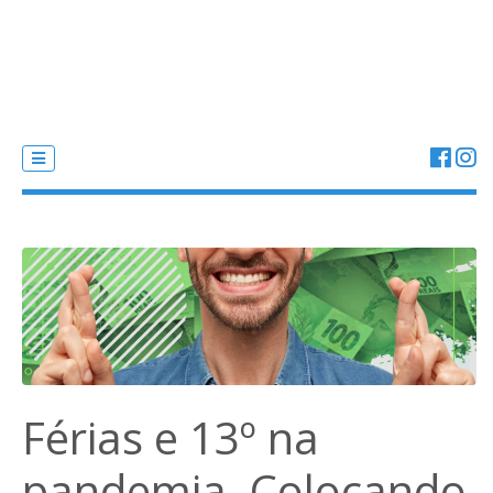
Férias e 13º na
pandemia. Colocando