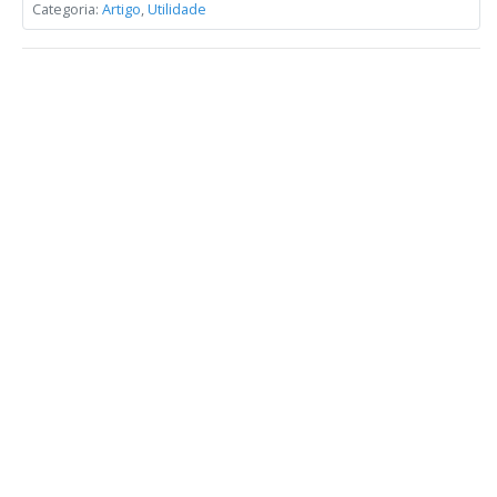
Categoria:
Artigo
,
Utilidade