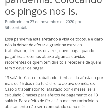
os pingos nos Is.
Publicado em 23 de novembro de 2020 por
Sitecontabil.
Essa pandemia está afetando a vida de todos, e é claro
não ia deixar de afetar a graninha extra do
trabalhador, direitos deveres, quem paga quando
paga? Esclarecemos abaixo algumas dúvidas
recorrentes de quem tem direito a receber e de quem
tem o dever de pagar.
13 salário. Caso o trabalhador tenha sido afastado por
mais de 15 dias não terá direito ao avo do mês, ex:
Caso o trabalhador foi afastado por 4 meses, será
calculado 8 meses para efeitos de pagamento de 13
salário. Para efeito de férias é o mesmo raciocínio o
afastamento não será computado como mês