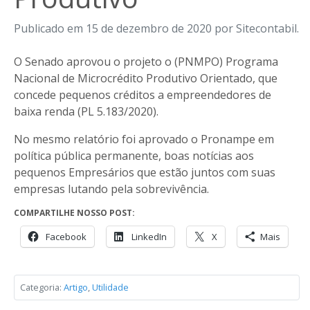
Publicado em 15 de dezembro de 2020 por Sitecontabil.
O Senado aprovou o projeto o (PNMPO) Programa
Nacional de Microcrédito Produtivo Orientado, que
concede pequenos créditos a empreendedores de
baixa renda (PL 5.183/2020).
No mesmo relatório foi aprovado o Pronampe em
política pública permanente, boas notícias aos
pequenos Empresários que estão juntos com suas
empresas lutando pela sobrevivência.
COMPARTILHE NOSSO POST:
Facebook
LinkedIn
X
Mais
Categoria:
Artigo
,
Utilidade