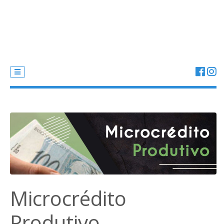
Microcrédito
Produtivo