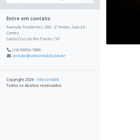
Entre em contato
Avenida Tiradentes, 360 - 2º Andar, Sala 24 -
Centro
Santa Cruz do Rio Pardo / SP
(14) 99656-1886
contato@sitecontabil.com.br
Copyright 2026 -
Sitecontabil
Todos os direitos reservados