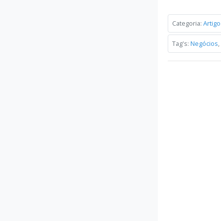
Categoria:
Artigo
Tag's:
Negócios
,