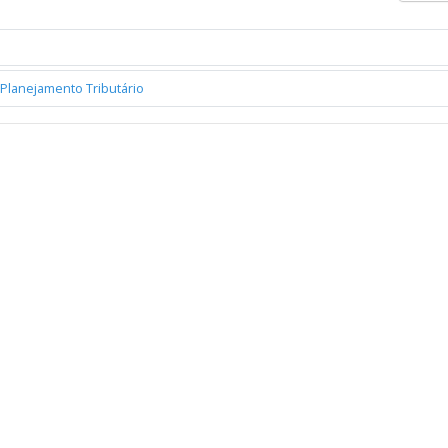
Planejamento Tributário