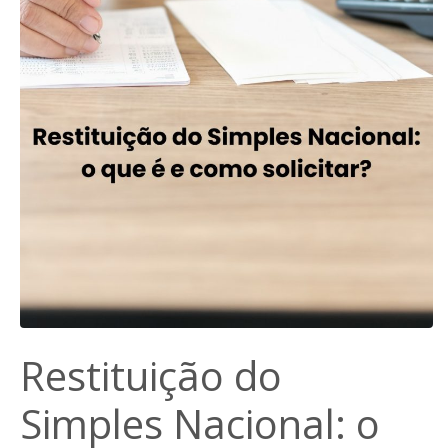
Restituição do
Simples Nacional: o