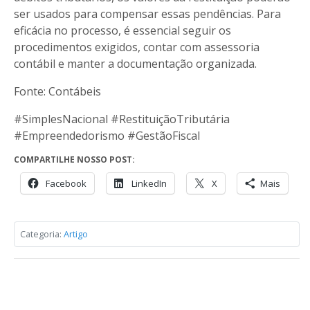
ser usados para compensar essas pendências. Para
eficácia no processo, é essencial seguir os
procedimentos exigidos, contar com assessoria
contábil e manter a documentação organizada.
Fonte: Contábeis
#SimplesNacional #RestituiçãoTributária
#Empreendedorismo #GestãoFiscal
COMPARTILHE NOSSO POST:
Facebook
LinkedIn
X
Mais
Categoria:
Artigo