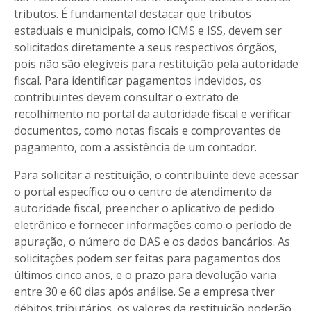
tributos. É fundamental destacar que tributos
estaduais e municipais, como ICMS e ISS, devem ser
solicitados diretamente a seus respectivos órgãos,
pois não são elegíveis para restituição pela autoridade
fiscal. Para identificar pagamentos indevidos, os
contribuintes devem consultar o extrato de
recolhimento no portal da autoridade fiscal e verificar
documentos, como notas fiscais e comprovantes de
pagamento, com a assistência de um contador.
Para solicitar a restituição, o contribuinte deve acessar
o portal específico ou o centro de atendimento da
autoridade fiscal, preencher o aplicativo de pedido
eletrônico e fornecer informações como o período de
apuração, o número do DAS e os dados bancários. As
solicitações podem ser feitas para pagamentos dos
últimos cinco anos, e o prazo para devolução varia
entre 30 e 60 dias após análise. Se a empresa tiver
débitos tributários, os valores da restituição poderão