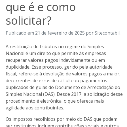
que é e como
solicitar?
Publicado em 21 de fevereiro de 2025 por Sitecontabil.
A restituição de tributos no regime do Simples
Nacional é um direito que permite às empresas
recuperar valores pagos indevidamente ou em
duplicidade. Esse processo, gerido pela autoridade
fiscal, refere-se à devolução de valores pagos a maior,
decorrentes de erros de cálculo ou pagamentos
duplicados de guias do Documento de Arrecadação do
Simples Nacional (DAS). Desde 2017, a solicitação desse
procedimento é eletrônica, o que oferece mais
agilidade aos contribuintes.
Os impostos recolhidos por meio do DAS que podem
ser restituídos incluem contribuições sociais e outros