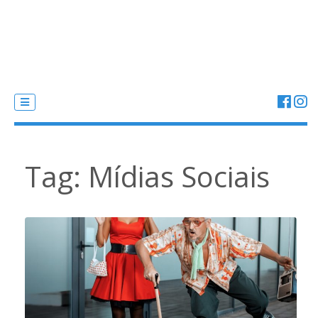
Tag:
Mídias Sociais