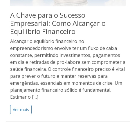
A Chave para o Sucesso
Empresarial: Como Alcançar o
Equilíbrio Financeiro
Alcançar o equilíbrio financeiro no
empreendedorismo envolve ter um fluxo de caixa
constante, permitindo investimentos, pagamentos
em dia e retiradas de pro-labore sem comprometer a
saúde financeira. O controle financeiro preciso é vital
para prever o futuro e manter reservas para
emergências, essenciais em momentos de crise. Um
planejamento financeiro sólido é fundamental.
Estimar o […]
Ver mais