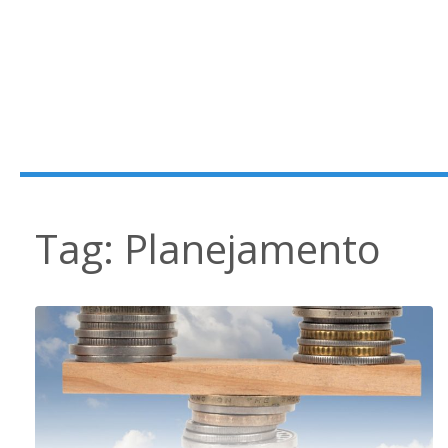
Tag:
Planejamento