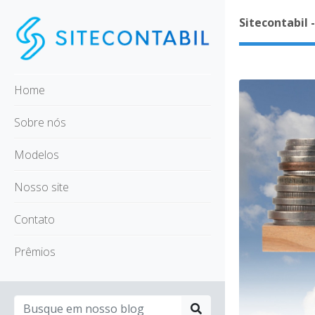
Sitecontabil 
Home
Sobre nós
Modelos
Nosso site
Contato
Prêmios