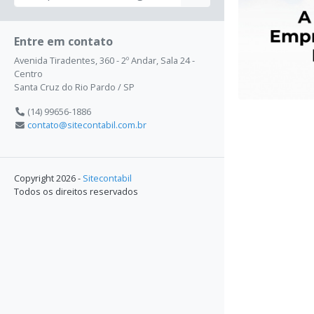
Entre em contato
Avenida Tiradentes, 360 - 2º Andar, Sala 24 -
Centro
Santa Cruz do Rio Pardo / SP
(14) 99656-1886
contato@sitecontabil.com.br
Copyright 2026 -
Sitecontabil
Todos os direitos reservados