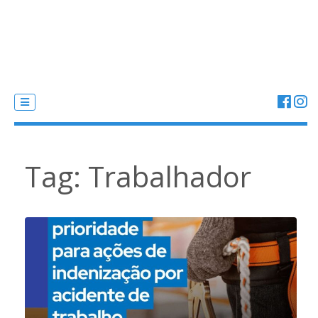
Tag:
Trabalhador