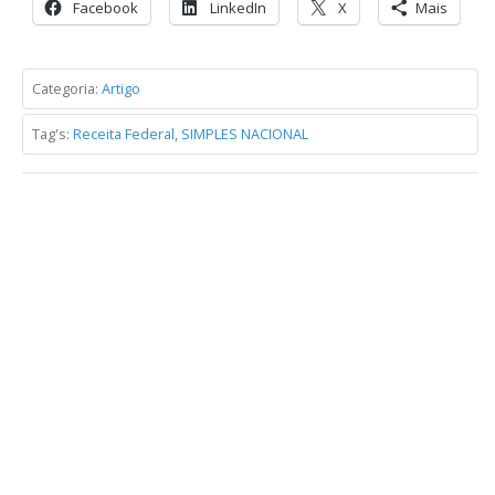
Facebook
LinkedIn
X
Mais
Categoria:
Artigo
Tag's:
Receita Federal
,
SIMPLES NACIONAL