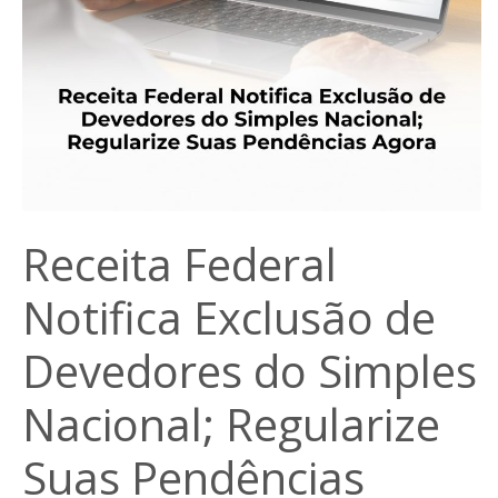
Receita Federal
Notifica Exclusão de
Devedores do Simples
Nacional; Regularize
Suas Pendências