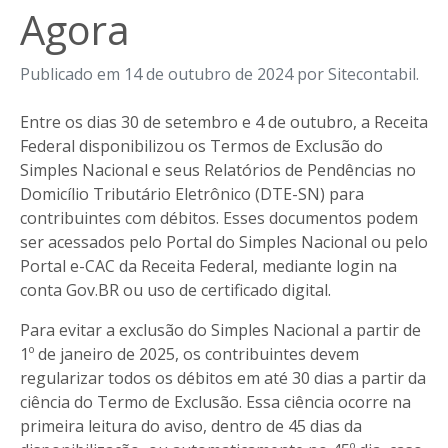
Agora
Publicado em 14 de outubro de 2024 por Sitecontabil.
Entre os dias 30 de setembro e 4 de outubro, a Receita
Federal disponibilizou os Termos de Exclusão do
Simples Nacional e seus Relatórios de Pendências no
Domicílio Tributário Eletrônico (DTE-SN) para
contribuintes com débitos. Esses documentos podem
ser acessados pelo Portal do Simples Nacional ou pelo
Portal e-CAC da Receita Federal, mediante login na
conta Gov.BR ou uso de certificado digital.
Para evitar a exclusão do Simples Nacional a partir de
1º de janeiro de 2025, os contribuintes devem
regularizar todos os débitos em até 30 dias a partir da
ciência do Termo de Exclusão. Essa ciência ocorre na
primeira leitura do aviso, dentro de 45 dias da