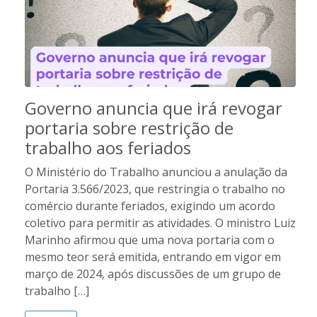
Governo anuncia que irá revogar
portaria sobre restrição de
trabalho aos feriados
O Ministério do Trabalho anunciou a anulação da
Portaria 3.566/2023, que restringia o trabalho no
comércio durante feriados, exigindo um acordo
coletivo para permitir as atividades. O ministro Luiz
Marinho afirmou que uma nova portaria com o
mesmo teor será emitida, entrando em vigor em
março de 2024, após discussões de um grupo de
trabalho […]