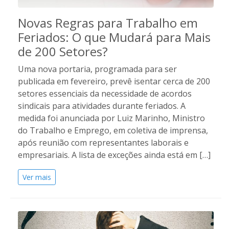
Novas Regras para Trabalho em
Feriados: O que Mudará para Mais
de 200 Setores?
Uma nova portaria, programada para ser
publicada em fevereiro, prevê isentar cerca de 200
setores essenciais da necessidade de acordos
sindicais para atividades durante feriados. A
medida foi anunciada por Luiz Marinho, Ministro
do Trabalho e Emprego, em coletiva de imprensa,
após reunião com representantes laborais e
empresariais. A lista de exceções ainda está em […]
Ver mais