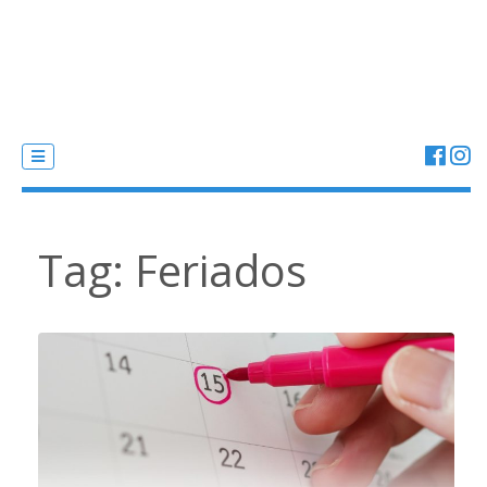
Tag:
Feriados