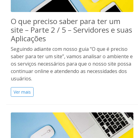
O que preciso saber para ter um
site – Parte 2 / 5 – Servidores e suas
Aplicações
Seguindo adiante com nosso guia “O que é preciso
saber para ter um site”, vamos analisar o ambiente e
os serviços necessários para que o nosso site possa
continuar online e atendendo as necessidades dos
usuários.
Ver mais