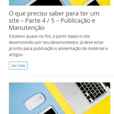
O que preciso saber para ter um
site – Parte 4 / 5 – Publicação e
Manutenção
Estamos quase no fim, a partir daqui o site
desenvolvido por seu desenvolvedor já deve estar
pronto para publicação e alimentação de matérias e
artigos.
Ver mais