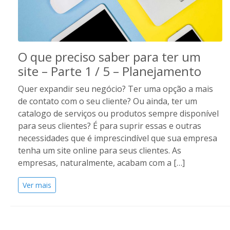
O que preciso saber para ter um
site – Parte 1 / 5 – Planejamento
Quer expandir seu negócio? Ter uma opção a mais
de contato com o seu cliente? Ou ainda, ter um
catalogo de serviços ou produtos sempre disponível
para seus clientes? É para suprir essas e outras
necessidades que é imprescindível que sua empresa
tenha um site online para seus clientes. As
empresas, naturalmente, acabam com a […]
Ver mais