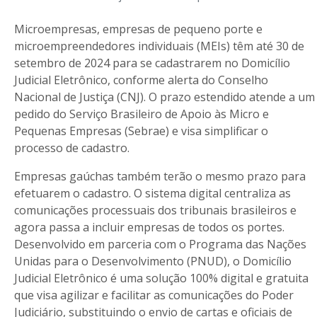
Microempresas, empresas de pequeno porte e
microempreendedores individuais (MEIs) têm até 30 de
setembro de 2024 para se cadastrarem no Domicílio
Judicial Eletrônico, conforme alerta do Conselho
Nacional de Justiça (CNJ). O prazo estendido atende a um
pedido do Serviço Brasileiro de Apoio às Micro e
Pequenas Empresas (Sebrae) e visa simplificar o
processo de cadastro.
Empresas gaúchas também terão o mesmo prazo para
efetuarem o cadastro. O sistema digital centraliza as
comunicações processuais dos tribunais brasileiros e
agora passa a incluir empresas de todos os portes.
Desenvolvido em parceria com o Programa das Nações
Unidas para o Desenvolvimento (PNUD), o Domicílio
Judicial Eletrônico é uma solução 100% digital e gratuita
que visa agilizar e facilitar as comunicações do Poder
Judiciário, substituindo o envio de cartas e oficiais de