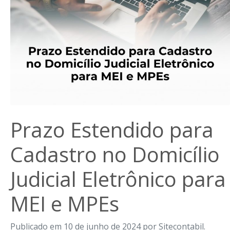
Prazo Estendido para
Cadastro no Domicílio
Judicial Eletrônico para
MEI e MPEs
Publicado em 10 de junho de 2024 por Sitecontabil.